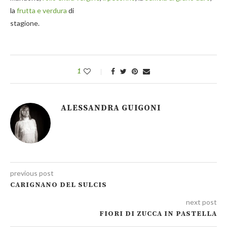
la
frutta e verdura
di
stagione.
1
ALESSANDRA GUIGONI
previous post
CARIGNANO DEL SULCIS
next post
FIORI DI ZUCCA IN PASTELLA