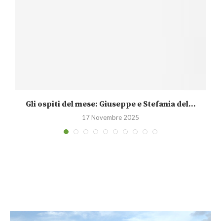
Gli ospiti del mese: Giuseppe e Stefania del...
17 Novembre 2025
Video