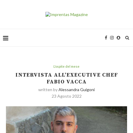
L'ospite del mese
INTERVISTA ALL’EXECUTIVE CHEF
FABIO VACCA
written by
Alessandra Guigoni
23 Agosto 2022