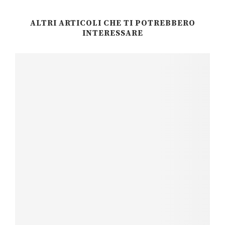
ALTRI ARTICOLI CHE TI POTREBBERO
INTERESSARE