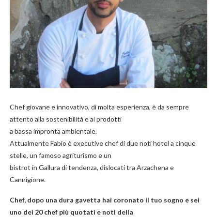
Chef giovane e innovativo, di molta esperienza, è da sempre
attento alla sostenibilità e ai prodotti
a bassa impronta ambientale.
Attualmente Fabio è executive chef di due noti hotel a cinque
stelle, un famoso agriturismo e un
bistrot in Gallura di tendenza, dislocati tra Arzachena e
Cannigione.
Chef, dopo una dura gavetta hai coronato il tuo sogno e sei
uno dei 20 chef più quotati e noti della