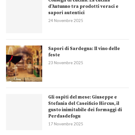
Consigli di cucina: La cucina
d’Autunno tra prodotti veraci e
sapori autentici
24 Novembre 2025
Sapori di Sardegna: Il vino delle
feste
23 Novembre 2025
Gli ospiti del mese: Giuseppe e
Stefania del Caseificio Hircus, il
gusto inimitabile dei formaggi di
Perdasdefogu
17 Novembre 2025