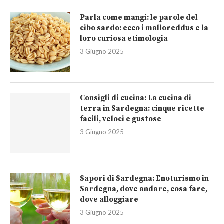
Parla come mangi: le parole del
cibo sardo: ecco i malloreddus e la
loro curiosa etimologia
3 Giugno 2025
Consigli di cucina: La cucina di
terra in Sardegna: cinque ricette
facili, veloci e gustose
3 Giugno 2025
Sapori di Sardegna: Enoturismo in
Sardegna, dove andare, cosa fare,
dove alloggiare
3 Giugno 2025