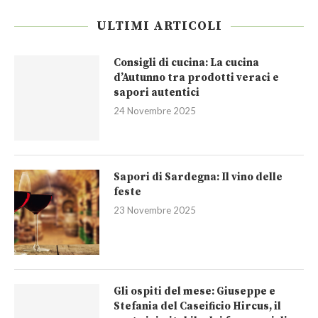
ULTIMI ARTICOLI
Consigli di cucina: La cucina
d’Autunno tra prodotti veraci e
sapori autentici
24 Novembre 2025
Sapori di Sardegna: Il vino delle
feste
23 Novembre 2025
Gli ospiti del mese: Giuseppe e
Stefania del Caseificio Hircus, il