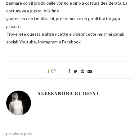
bagnare con il brodo delle vongole sino a cottura desiderata. La
cottura va a gusto. Alla fine
guarnisco con i molluschi, prezzemolo e un po’ di bottarga, a
piacere.
Troverete questa e altre ricette e videoricette nei miei canali
social: Youtube, Instagram e Facebook.
1
ALESSANDRA GUIGONI
previous post