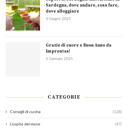
Sardegna, dove andare, cosa fare,
dove alloggiare
3 Giugno 2025
Grazie di cuore e Buon Anno da
Imprentas!
5 Gennaio 2025
CATEGORIE
Consigli di cucina
(128)
L'ospite del mese
(47)