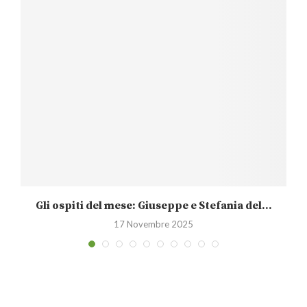
Gli ospiti del mese: Giuseppe e Stefania del...
17 Novembre 2025