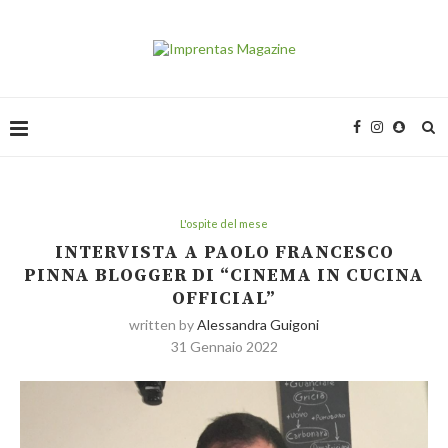
L'ospite del mese
INTERVISTA A PAOLO FRANCESCO
PINNA BLOGGER DI “CINEMA IN CUCINA
OFFICIAL”
written by
Alessandra Guigoni
31 Gennaio 2022