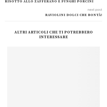
RISOTTO ALLO ZAFFERANO E FUNGHI PORCINI
next post
RAVIOLINI DOLCI CHE BONTÀ!
ALTRI ARTICOLI CHE TI POTREBBERO
INTERESSARE