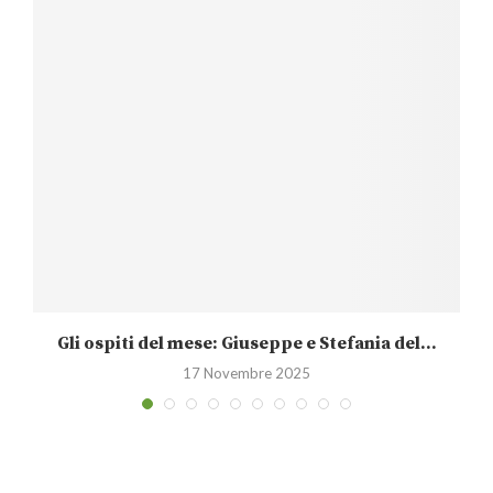
Gli ospiti del mese: Giuseppe e Stefania del...
17 Novembre 2025