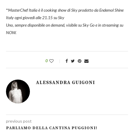
*
MasterChef Italia è il cooking show di Sky prodotto da Endemol Shine
Italy ogni giovedì alle 21.15 su Sky
Uno, sempre disponibile on demand, visibile su Sky Go e in streaming su
NOW.
0
ALESSANDRA GUIGONI
previous post
PARLIAMO DELLA CANTINA PUGGIONI!