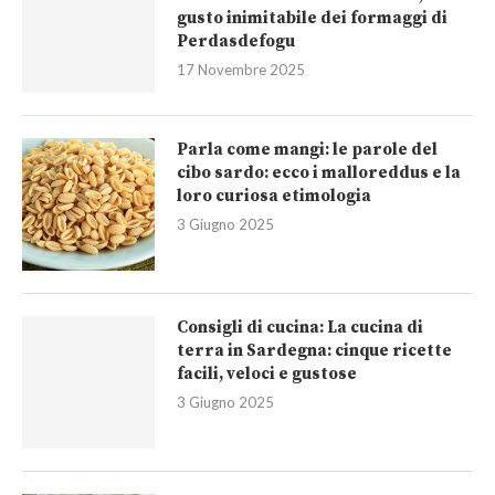
gusto inimitabile dei formaggi di
Perdasdefogu
17 Novembre 2025
Parla come mangi: le parole del
cibo sardo: ecco i malloreddus e la
loro curiosa etimologia
3 Giugno 2025
Consigli di cucina: La cucina di
terra in Sardegna: cinque ricette
facili, veloci e gustose
3 Giugno 2025