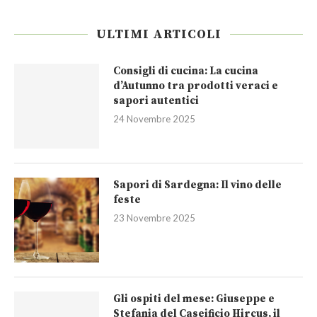
ULTIMI ARTICOLI
Consigli di cucina: La cucina
d’Autunno tra prodotti veraci e
sapori autentici
24 Novembre 2025
Sapori di Sardegna: Il vino delle
feste
23 Novembre 2025
Gli ospiti del mese: Giuseppe e
Stefania del Caseificio Hircus, il