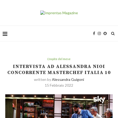
L'ospite del mese
INTERVISTA AD ALESSANDRA NIOI
CONCORRENTE MASTERCHEF ITALIA 10
written by
Alessandra Guigoni
15 Febbraio 2022