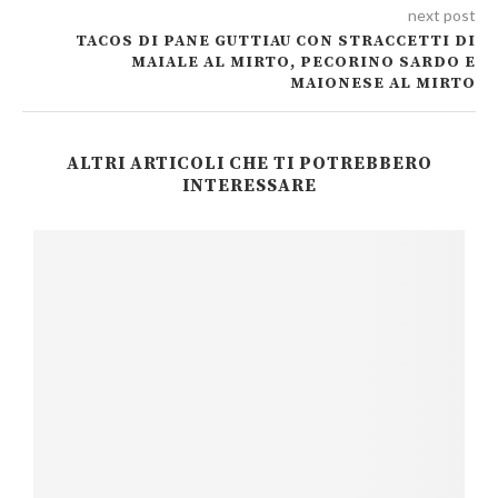
next post
TACOS DI PANE GUTTIAU CON STRACCETTI DI
MAIALE AL MIRTO, PECORINO SARDO E
MAIONESE AL MIRTO
ALTRI ARTICOLI CHE TI POTREBBERO
INTERESSARE