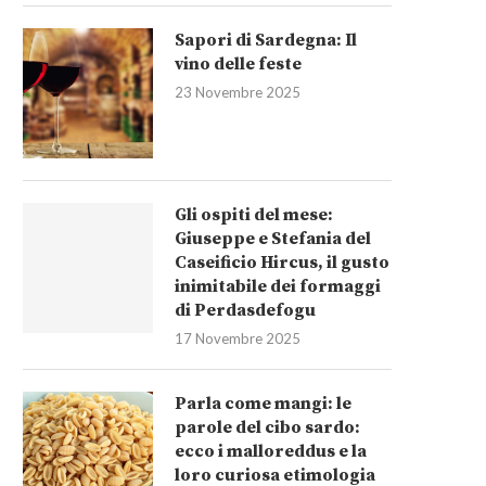
Sapori di Sardegna: Il
vino delle feste
23 Novembre 2025
Gli ospiti del mese:
Giuseppe e Stefania del
Caseificio Hircus, il gusto
inimitabile dei formaggi
di Perdasdefogu
17 Novembre 2025
Parla come mangi: le
parole del cibo sardo:
ecco i malloreddus e la
loro curiosa etimologia