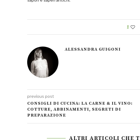
1
ALESSANDRA GUIGONI
previous post
CONSIGLI DI CUCINA: LA CARNE & IL VINO:
COTTURE, ABBINAMENTI, SEGRETI DI
PREPARAZIONE
ALTRI ARTICOLI CHE 