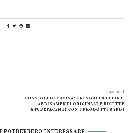
next post
CONSIGLI DI CUCINA: I FUNGHI IN CUCINA.
ABBINAMENTI ORIGINALI E RICETTE
STUPEFACENTI CON I PRODOTTI SARDI
TI POTREBBERO INTERESSARE