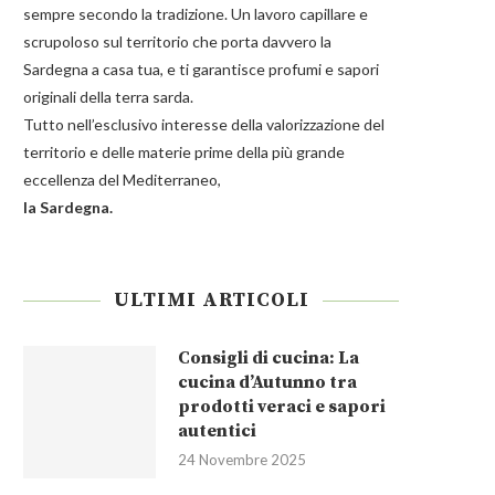
sempre secondo la tradizione. Un lavoro capillare e
scrupoloso sul territorio che porta davvero la
Sardegna a casa tua, e ti garantisce profumi e sapori
originali della terra sarda.
Tutto nell’esclusivo interesse della valorizzazione del
territorio e delle materie prime della più grande
eccellenza del Mediterraneo,
la Sardegna.
ULTIMI ARTICOLI
Consigli di cucina: La
cucina d’Autunno tra
prodotti veraci e sapori
autentici
24 Novembre 2025