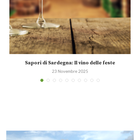
Sapori di Sardegna: Il vino delle feste
23 Novembre 2025
Video
Player