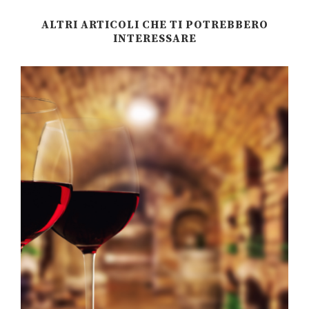
ALTRI ARTICOLI CHE TI POTREBBERO
INTERESSARE