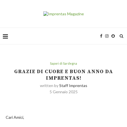
Sapori di Sardegna
GRAZIE DI CUORE E BUON ANNO DA
IMPRENTAS!
written by
Staff Imprentas
5 Gennaio 2025
Cari Amici,