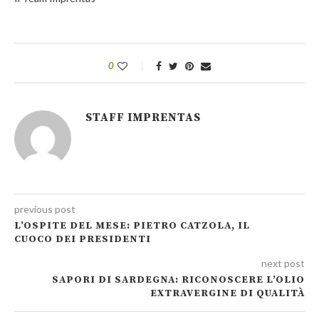
0
STAFF IMPRENTAS
previous post
L’OSPITE DEL MESE: PIETRO CATZOLA, IL
CUOCO DEI PRESIDENTI
next post
SAPORI DI SARDEGNA: RICONOSCERE L’OLIO
EXTRAVERGINE DI QUALITÀ