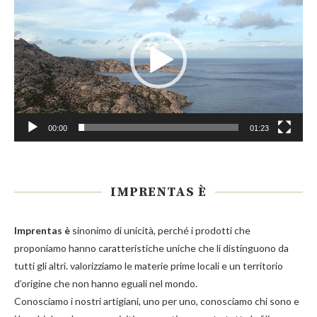
00:00
01:23
IMPRENTAS È
Imprentas
è
sinonimo di unicità, perché i prodotti che
proponiamo hanno caratteristiche uniche che li distinguono da
tutti gli altri. valorizziamo le materie prime locali e un territorio
d’origine che non hanno eguali nel mondo.
Conosciamo i nostri artigiani, uno per uno, conosciamo chi sono e