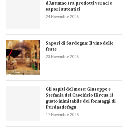
d’Autunno tra prodotti veraci e
sapori autentici
24 Novembre 2025
Sapori di Sardegna: Il vino delle
feste
23 Novembre 2025
Gli ospiti del mese: Giuseppe e
Stefania del Caseificio Hircus, il
gusto inimitabile dei formaggi di
Perdasdefogu
17 Novembre 2025