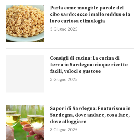
Parla come mangi: le parole del
cibo sardo: ecco i malloreddus e la
loro curiosa etimologia
3 Giugno 2025
Consigli di cucina: La cucina di
terra in Sardegna: cinque ricette
facili, veloci e gustose
3 Giugno 2025
Sapori di Sardegna: Enoturismo in
Sardegna, dove andare, cosa fare,
dove alloggiare
3 Giugno 2025