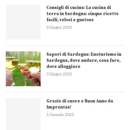
Consigli di cucina: La cucina di
terra in Sardegna: cinque ricette
facili, veloci e gustose
3 Giugno 2025
Sapori di Sardegna: Enoturismo in
Sardegna, dove andare, cosa fare,
dove alloggiare
3 Giugno 2025
Grazie di cuore e Buon Anno da
Imprentas!
5 Gennaio 2025