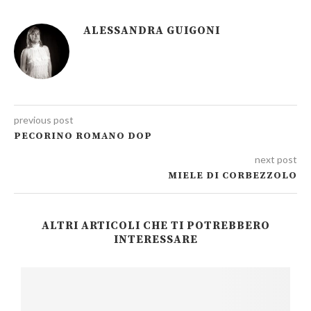
ALESSANDRA GUIGONI
previous post
PECORINO ROMANO DOP
next post
MIELE DI CORBEZZOLO
ALTRI ARTICOLI CHE TI POTREBBERO
INTERESSARE