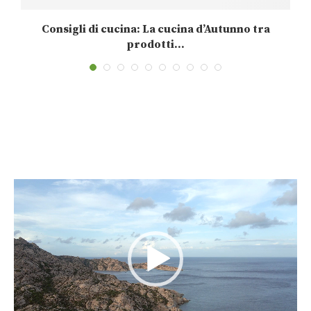
Consigli di cucina: La cucina d’Autunno tra
prodotti...
24 Novembre 2025
Video
Player