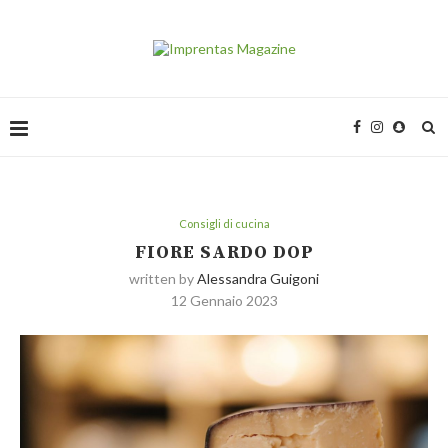
Consigli di cucina
FIORE SARDO DOP
written by
Alessandra Guigoni
12 Gennaio 2023