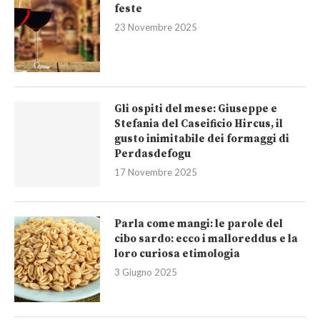
feste
23 Novembre 2025
Gli ospiti del mese: Giuseppe e
Stefania del Caseificio Hircus, il
gusto inimitabile dei formaggi di
Perdasdefogu
17 Novembre 2025
Parla come mangi: le parole del
cibo sardo: ecco i malloreddus e la
loro curiosa etimologia
3 Giugno 2025