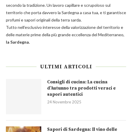
secondo la tradizione. Un lavoro capillare e scrupoloso sul
territorio che porta davvero la Sardegna a casa tua, e ti garantisce
profumi e sapori originali della terra sarda.
Tutto nell’esclusivo interesse della valorizzazione del territorio e
delle materie prime della più grande eccellenza del Mediterraneo,
la Sardegna.
ULTIMI ARTICOLI
Consigli di cucina: La cucina
d’Autunno tra prodotti veraci e
sapori autentici
24 Novembre 2025
Sapori di Sardegna: Il vino delle