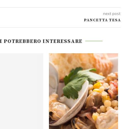
next post
PANCETTA TESA
TI POTREBBERO INTERESSARE