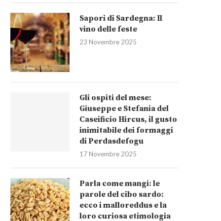
Sapori di Sardegna: Il
vino delle feste
23 Novembre 2025
Gli ospiti del mese:
Giuseppe e Stefania del
Caseificio Hircus, il gusto
inimitabile dei formaggi
di Perdasdefogu
17 Novembre 2025
Parla come mangi: le
parole del cibo sardo:
ecco i malloreddus e la
loro curiosa etimologia