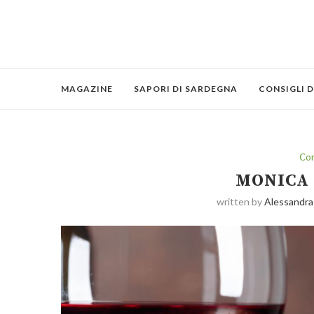
MAGAZINE
SAPORI DI SARDEGNA
CONSIGLI D
Con
MONICA 
written by
Alessandra