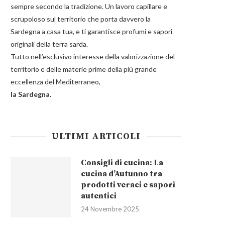
sempre secondo la tradizione. Un lavoro capillare e
scrupoloso sul territorio che porta davvero la
Sardegna a casa tua, e ti garantisce profumi e sapori
originali della terra sarda.
Tutto nell’esclusivo interesse della valorizzazione del
territorio e delle materie prime della più grande
eccellenza del Mediterraneo,
la Sardegna.
ULTIMI ARTICOLI
Consigli di cucina: La
cucina d’Autunno tra
prodotti veraci e sapori
autentici
24 Novembre 2025