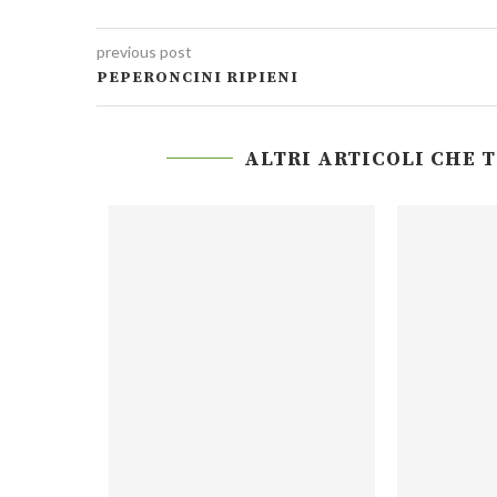
previous post
PEPERONCINI RIPIENI
ALTRI ARTICOLI CHE 