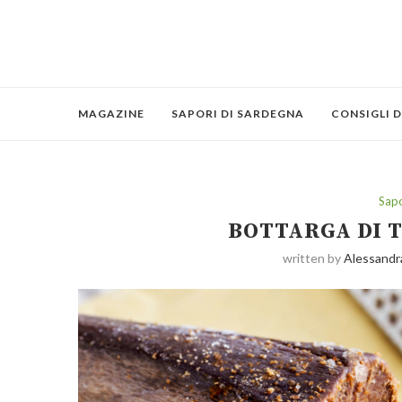
MAGAZINE
SAPORI DI SARDEGNA
CONSIGLI D
Sapo
BOTTARGA DI 
written by
Alessandr