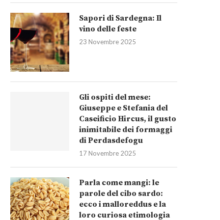
Sapori di Sardegna: Il
vino delle feste
23 Novembre 2025
Gli ospiti del mese:
Giuseppe e Stefania del
Caseificio Hircus, il gusto
inimitabile dei formaggi
di Perdasdefogu
17 Novembre 2025
Parla come mangi: le
parole del cibo sardo:
ecco i malloreddus e la
loro curiosa etimologia