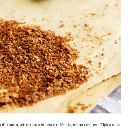
 di tonno
, altrettanto buona e raffinata, meno comune. Tipica della