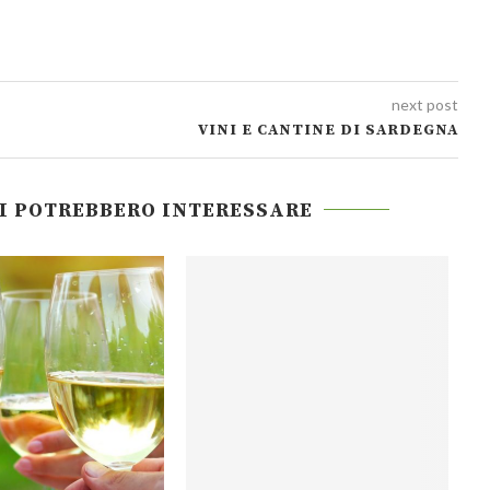
next post
VINI E CANTINE DI SARDEGNA
TI POTREBBERO INTERESSARE