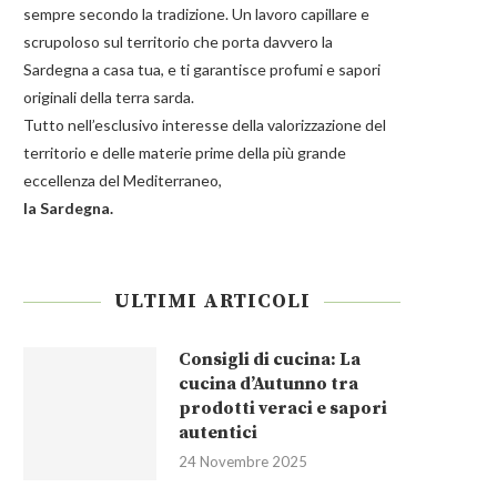
sempre secondo la tradizione. Un lavoro capillare e
scrupoloso sul territorio che porta davvero la
Sardegna a casa tua, e ti garantisce profumi e sapori
originali della terra sarda.
Tutto nell’esclusivo interesse della valorizzazione del
territorio e delle materie prime della più grande
eccellenza del Mediterraneo,
la Sardegna.
ULTIMI ARTICOLI
Consigli di cucina: La
cucina d’Autunno tra
prodotti veraci e sapori
autentici
24 Novembre 2025