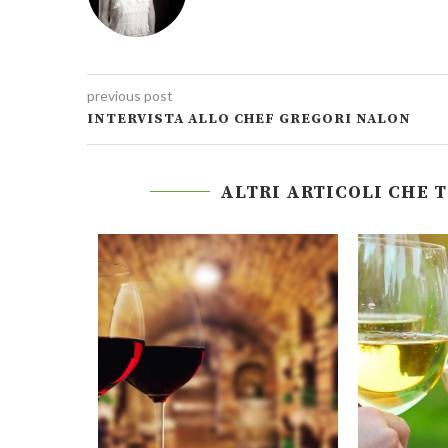
previous post
INTERVISTA ALLO CHEF GREGORI NALON
ALTRI ARTICOLI CHE 