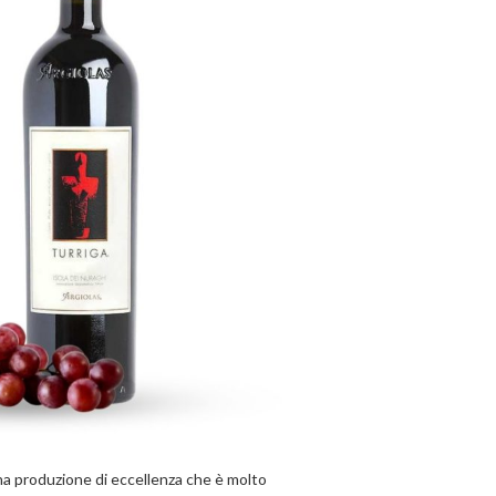
una produzione di eccellenza che è molto