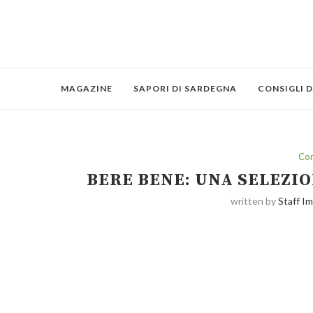
MAGAZINE
SAPORI DI SARDEGNA
CONSIGLI D
Con
BERE BENE: UNA SELEZIO
written by
Staff I