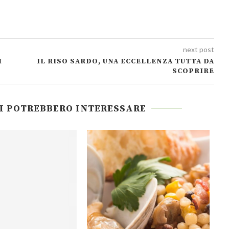
next post
I
IL RISO SARDO, UNA ECCELLENZA TUTTA DA
SCOPRIRE
TI POTREBBERO INTERESSARE