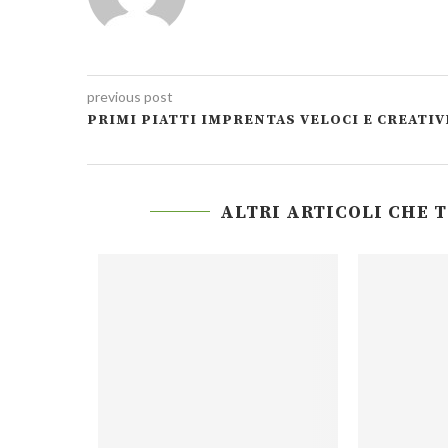
previous post
PRIMI PIATTI IMPRENTAS VELOCI E CREATIV
ALTRI ARTICOLI CHE 