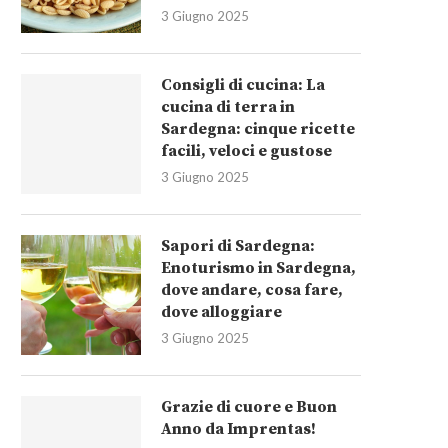
3 Giugno 2025
Consigli di cucina: La
cucina di terra in
Sardegna: cinque ricette
facili, veloci e gustose
3 Giugno 2025
Sapori di Sardegna:
Enoturismo in Sardegna,
dove andare, cosa fare,
dove alloggiare
3 Giugno 2025
Grazie di cuore e Buon
Anno da Imprentas!