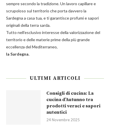
sempre secondo la tradizione. Un lavoro capillare e
scrupoloso sul territorio che porta davvero la
Sardegna a casa tua, e ti garantisce profumi e sapori
originali della terra sarda.
Tutto nell’esclusivo interesse della valorizzazione del
territorio e delle materie prime della più grande
eccellenza del Mediterraneo,
la Sardegna.
ULTIMI ARTICOLI
Consigli di cucina: La
cucina d’Autunno tra
prodotti veraci e sapori
autentici
24 Novembre 2025