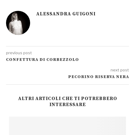
ALESSANDRA GUIGONI
previous post
CONFETTURA DI CORBEZZOLO
next post
PECORINO RISERVA NERA
ALTRI ARTICOLI CHE TI POTREBBERO
INTERESSARE