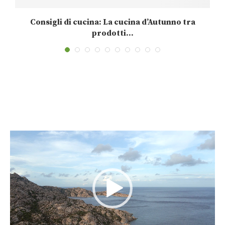
Consigli di cucina: La cucina d’Autunno tra
prodotti...
24 Novembre 2025
Video
Player