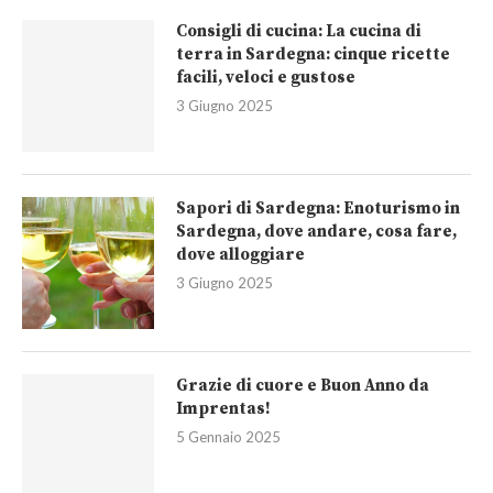
Consigli di cucina: La cucina di
terra in Sardegna: cinque ricette
facili, veloci e gustose
3 Giugno 2025
Sapori di Sardegna: Enoturismo in
Sardegna, dove andare, cosa fare,
dove alloggiare
3 Giugno 2025
Grazie di cuore e Buon Anno da
Imprentas!
5 Gennaio 2025