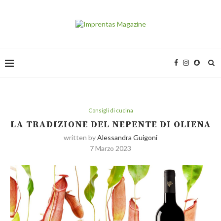
Consigli di cucina
LA TRADIZIONE DEL NEPENTE DI OLIENA
written by
Alessandra Guigoni
7 Marzo 2023