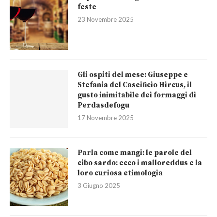
feste
23 Novembre 2025
Gli ospiti del mese: Giuseppe e
Stefania del Caseificio Hircus, il
gusto inimitabile dei formaggi di
Perdasdefogu
17 Novembre 2025
Parla come mangi: le parole del
cibo sardo: ecco i malloreddus e la
loro curiosa etimologia
3 Giugno 2025