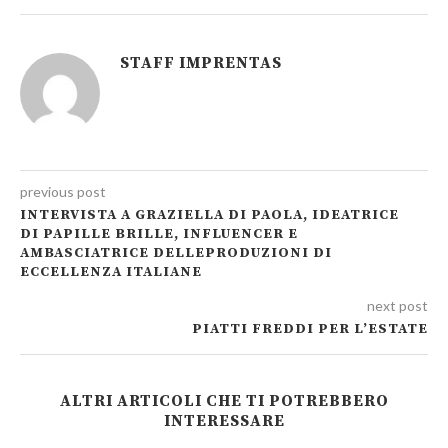
STAFF IMPRENTAS
previous post
INTERVISTA A GRAZIELLA DI PAOLA, IDEATRICE
DI PAPILLE BRILLE, INFLUENCER E
AMBASCIATRICE DELLEPRODUZIONI DI
ECCELLENZA ITALIANE
next post
PIATTI FREDDI PER L’ESTATE
ALTRI ARTICOLI CHE TI POTREBBERO
INTERESSARE