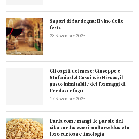
Sapori di Sardegna: Il vino delle
feste
23 Novembre 2025
Gli ospiti del mese: Giuseppe e
Stefania del Caseificio Hircus, il
gusto inimitabile dei formaggi di
Perdasdefogu
17 Novembre 2025
Parla come mangi: le parole del
cibo sardo: ecco i malloreddus e la
loro curiosa etimologia