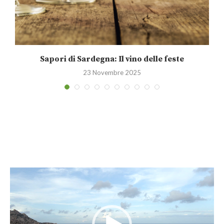
Sapori di Sardegna: Il vino delle feste
23 Novembre 2025
Video
Player