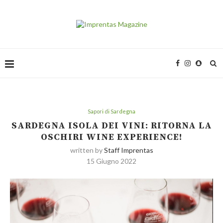
Sapori di Sardegna
SARDEGNA ISOLA DEI VINI: RITORNA LA
OSCHIRI WINE EXPERIENCE!
written by
Staff Imprentas
15 Giugno 2022