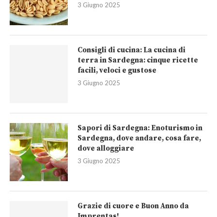
3 Giugno 2025
Consigli di cucina: La cucina di
terra in Sardegna: cinque ricette
facili, veloci e gustose
3 Giugno 2025
Sapori di Sardegna: Enoturismo in
Sardegna, dove andare, cosa fare,
dove alloggiare
3 Giugno 2025
Grazie di cuore e Buon Anno da
Imprentas!