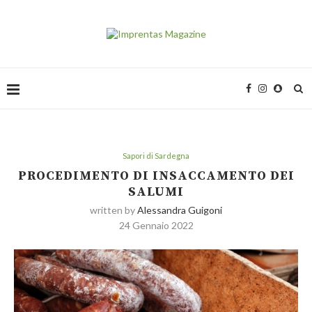
Sapori di Sardegna
PROCEDIMENTO DI INSACCAMENTO DEI
SALUMI
written by
Alessandra Guigoni
24 Gennaio 2022