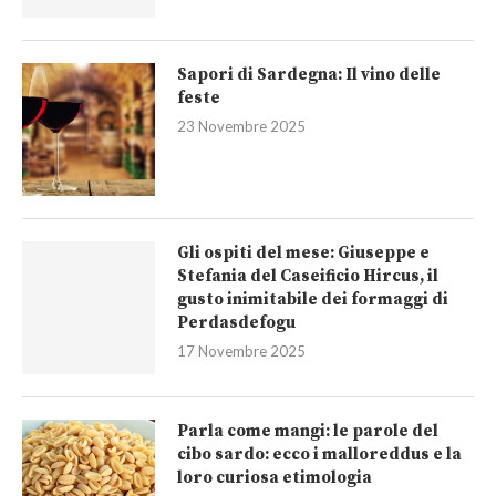
Sapori di Sardegna: Il vino delle
feste
23 Novembre 2025
Gli ospiti del mese: Giuseppe e
Stefania del Caseificio Hircus, il
gusto inimitabile dei formaggi di
Perdasdefogu
17 Novembre 2025
Parla come mangi: le parole del
cibo sardo: ecco i malloreddus e la
loro curiosa etimologia