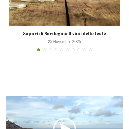
Sapori di Sardegna: Il vino delle feste
23 Novembre 2025
Video
Player