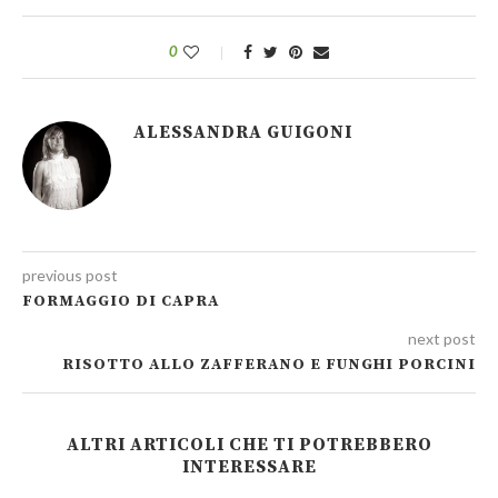
0
ALESSANDRA GUIGONI
previous post
FORMAGGIO DI CAPRA
next post
RISOTTO ALLO ZAFFERANO E FUNGHI PORCINI
ALTRI ARTICOLI CHE TI POTREBBERO
INTERESSARE