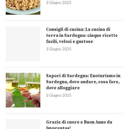
3 Giugno 2025
Consigli di cucina: La cucina di
terra in Sardegna: cinque ricette
facili, veloci e gustose
3 Giugno 2025
Sapori di Sardegna: Enoturismo in
Sardegna, dove andare, cosa fare,
dove alloggiare
3 Giugno 2025
Grazie di cuore e Buon Anno da
Imprentas!