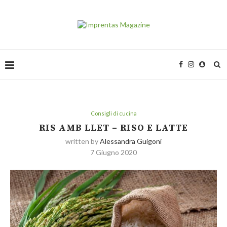
Consigli di cucina
RIS AMB LLET – RISO E LATTE
written by
Alessandra Guigoni
7 Giugno 2020