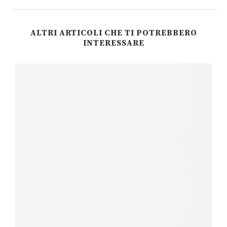
ALTRI ARTICOLI CHE TI POTREBBERO
INTERESSARE