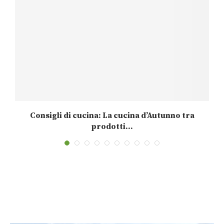
Consigli di cucina: La cucina d’Autunno tra
prodotti...
24 Novembre 2025