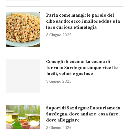
Parla come mangi: le parole del
cibo sardo: ecco i malloreddus e la
loro curiosa etimologia
3 Giugno 2025
Consigli di cucina: La cucina di
terra in Sardegna: cinque ricette
facili, veloci e gustose
3 Giugno 2025
Sapori di Sardegna: Enoturismo in
Sardegna, dove andare, cosa fare,
dove alloggiare
3 Giugno 2025