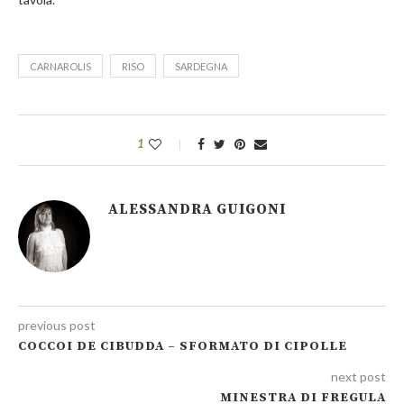
CARNAROLIS
RISO
SARDEGNA
1
ALESSANDRA GUIGONI
previous post
COCCOI DE CIBUDDA – SFORMATO DI CIPOLLE
next post
MINESTRA DI FREGULA