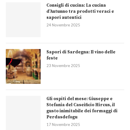
Consigli di cucina: La cucina
d’Autunno tra prodotti veraci e
sapori autentici
24 Novembre 2025
Sapori di Sardegna: Il vino delle
feste
23 Novembre 2025
Gli ospiti del mese: Giuseppe e
Stefania del Caseificio Hircus, il
gusto inimitabile dei formaggi di
Perdasdefogu
17 Novembre 2025