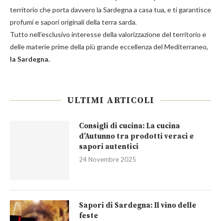
territorio che porta davvero la Sardegna a casa tua, e ti garantisce
profumi e sapori originali della terra sarda.
Tutto nell’esclusivo interesse della valorizzazione del territorio e
delle materie prime della più grande eccellenza del Mediterraneo,
la Sardegna.
ULTIMI ARTICOLI
Consigli di cucina: La cucina
d’Autunno tra prodotti veraci e
sapori autentici
24 Novembre 2025
Sapori di Sardegna: Il vino delle
feste