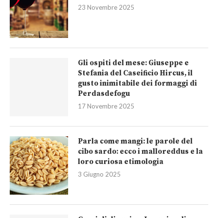
23 Novembre 2025
Gli ospiti del mese: Giuseppe e
Stefania del Caseificio Hircus, il
gusto inimitabile dei formaggi di
Perdasdefogu
17 Novembre 2025
Parla come mangi: le parole del
cibo sardo: ecco i malloreddus e la
loro curiosa etimologia
3 Giugno 2025