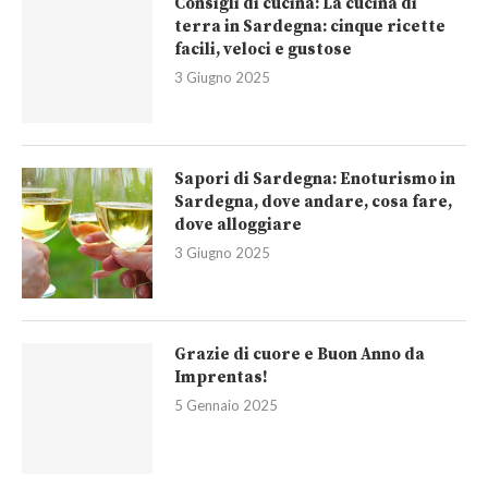
Consigli di cucina: La cucina di
terra in Sardegna: cinque ricette
facili, veloci e gustose
3 Giugno 2025
Sapori di Sardegna: Enoturismo in
Sardegna, dove andare, cosa fare,
dove alloggiare
3 Giugno 2025
Grazie di cuore e Buon Anno da
Imprentas!
5 Gennaio 2025